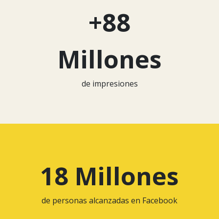
+88
Millones
de impresiones
18 Millones
de personas alcanzadas en Facebook