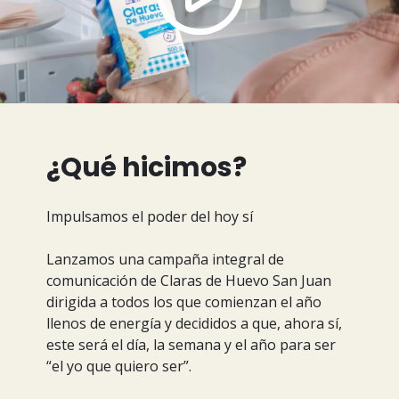
¿Qué hicimos?
Impulsamos el poder del hoy sí
Lanzamos una campaña integral de
comunicación de Claras de Huevo San Juan
dirigida a todos los que comienzan el año
llenos de energía y decididos a que, ahora sí,
este será el día, la semana y el año para ser
“el yo que quiero ser”.