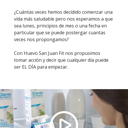
¿Cuántas veces hemos decidido comenzar una
vida más saludable pero nos esperamos a que
sea lunes, principios de mes o una fecha en
particular que se puede postergar cuantas
veces nos propongamos?
Con Huevo San Juan Fit nos propusimos
tomar acción y decir que cualquier día puede
ser EL DÍA para empezar.