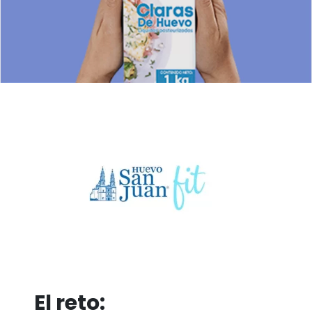
El reto: