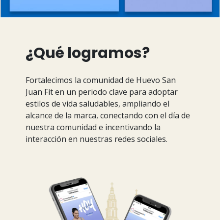
¿Qué logramos?
Fortalecimos la comunidad de Huevo San
Juan Fit en un periodo clave para adoptar
estilos de vida saludables, ampliando el
alcance de la marca, conectando con el día de
nuestra comunidad e incentivando la
interacción en nuestras redes sociales.