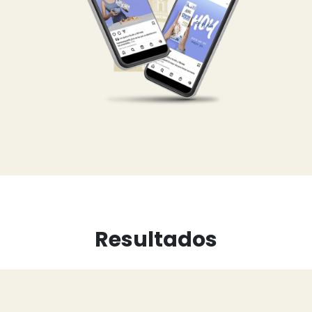
Resultados