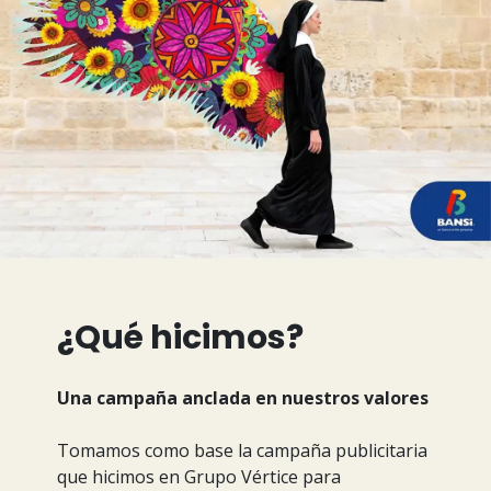
¿Qué hicimos?
Una campaña anclada en nuestros valores
Tomamos como base la campaña publicitaria
que hicimos en Grupo Vértice para