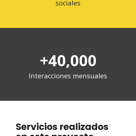
sociales
+40,000
Interacciones mensuales
Servicios realizados