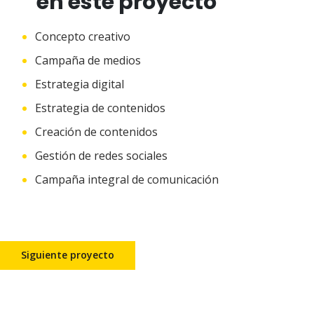
en este proyecto
Concepto creativo
Campaña de medios
Estrategia digital
Estrategia de contenidos
Creación de contenidos
Gestión de redes sociales
Campaña integral de comunicación
Siguiente proyecto