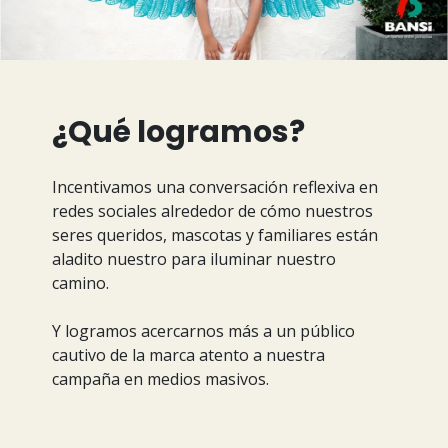
¿Qué logramos?
Incentivamos una conversación reflexiva en
redes sociales alrededor de cómo nuestros
seres queridos, mascotas y familiares están
aladito nuestro para iluminar nuestro
camino.
Y logramos acercarnos más a un público
cautivo de la marca atento a nuestra
campaña en medios masivos.