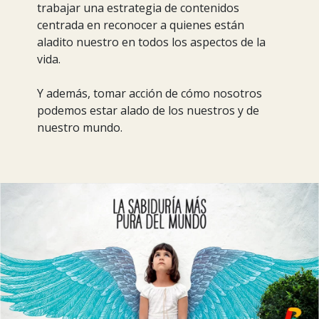
trabajar una estrategia de contenidos
centrada en reconocer a quienes están
aladito nuestro en todos los aspectos de la
vida.
Y además, tomar acción de cómo nosotros
podemos estar alado de los nuestros y de
nuestro mundo.