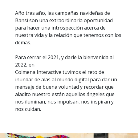
Año tras año, las campañas navideñas de
Bansí son una extraordinaria oportunidad
para hacer una introspección acerca de
nuestra vida y la relación que tenemos con los
demás.
Para cerrar el 2021, y darle la bienvenida al
2022, en
Colmena Interactive tuvimos el reto de
inundar de alas al mundo digital para dar un
mensaje de buena voluntad y recordar que
aladito nuestro están aquellos ángeles que
nos iluminan, nos impulsan, nos inspiran y
nos cuidan.