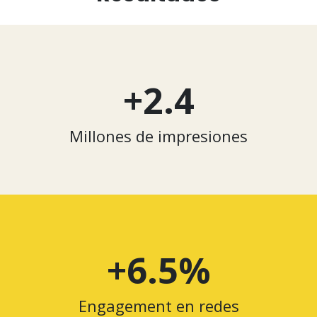
+2.4
Millones de impresiones
+6.5%
Engagement en redes