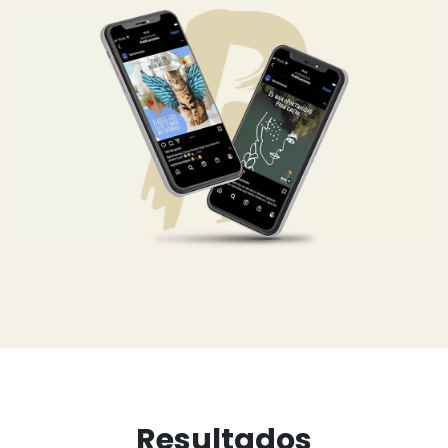
Resultados