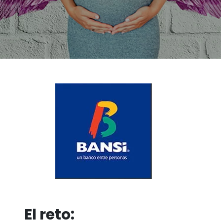
El reto: